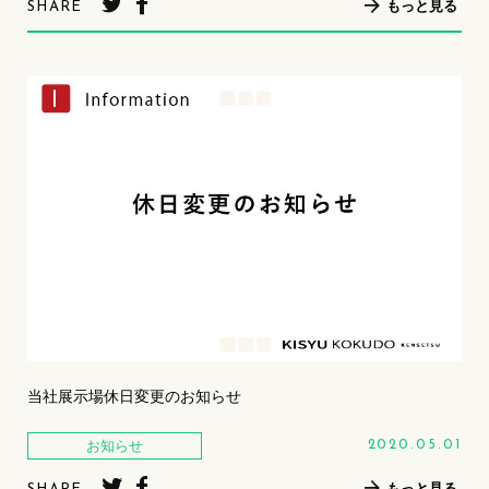
もっと見る
SHARE
当社展示場休日変更のお知らせ
お知らせ
2020.05.01
もっと見る