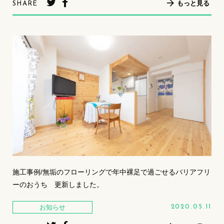
もっと見る
SHARE
施工事例/無垢のフローリングで年中裸足で過ごせるバリアフリ
ーのおうち 更新しました。
お知らせ
2020.05.11