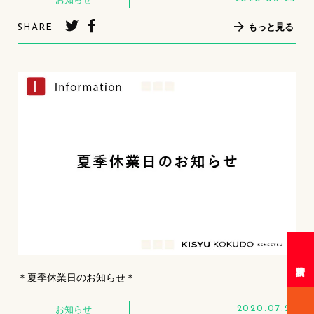
もっと見る
SHARE
＊夏季休業日のお知らせ＊
お知らせ
2020.07.27