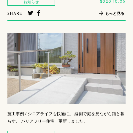
お知らせ
2020.10.05
もっと見る
SHARE
施工事例 / シニアライフも快適に。 縁側で庭を見ながら猫と暮
らす、 バリアフリー住宅 更新しました。