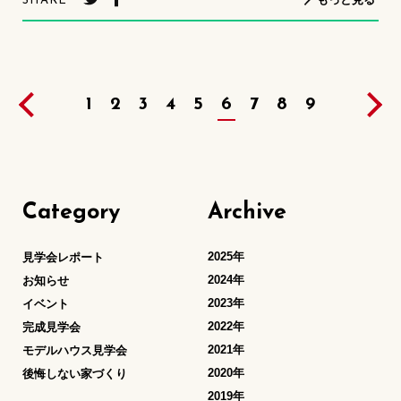
SHARE
1
2
3
4
5
6
7
8
9
Category
Archive
2025年
見学会レポート
2024年
お知らせ
2023年
イベント
2022年
完成見学会
2021年
モデルハウス見学会
2020年
後悔しない家づくり
2019年