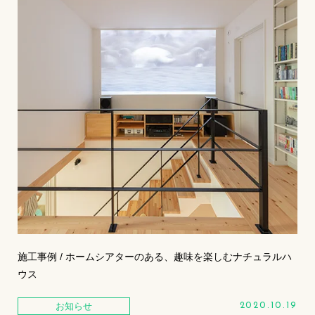
施工事例 / ホームシアターのある、趣味を楽しむナチュラルハ
ウス
お知らせ
2020.10.19