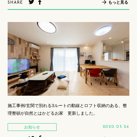
もっと見る
SHARE
施工事例/玄関で別れる3ルートの動線とロフト収納のある、整
理整頓が自然とはかどるお家 更新しました。
お知らせ
2020.05.24