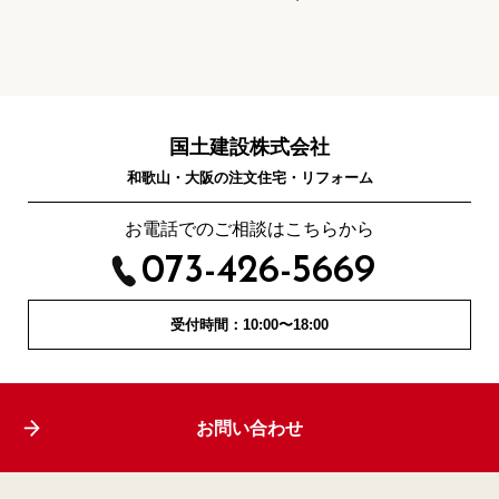
国土建設株式会社
和歌山・大阪の注文住宅・リフォーム
お電話でのご相談はこちらから
073-426-5669
受付時間：10:00〜18:00
お問い合わせ