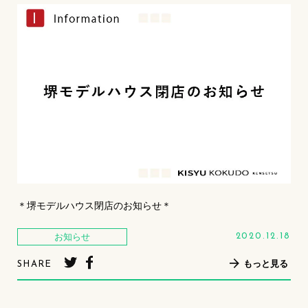
＊堺モデルハウス閉店のお知らせ＊
お知らせ
2020.12.18
もっと見る
SHARE