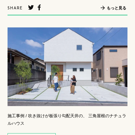
もっと見る
SHARE
施工事例 / 吹き抜けが板張り勾配天井の、 三角屋根のナチュラ
ルハウス