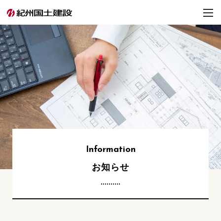
Information
お知らせ