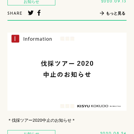
お知らせ
2020.09.13
もっと見る
SHARE
＊伐採ツアー2020中止のお知らせ＊
お知らせ
2020.08.24