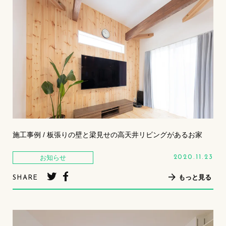
施工事例 / 板張りの壁と梁見せの高天井リビングがあるお家
お知らせ
2020.11.23
もっと見る
SHARE