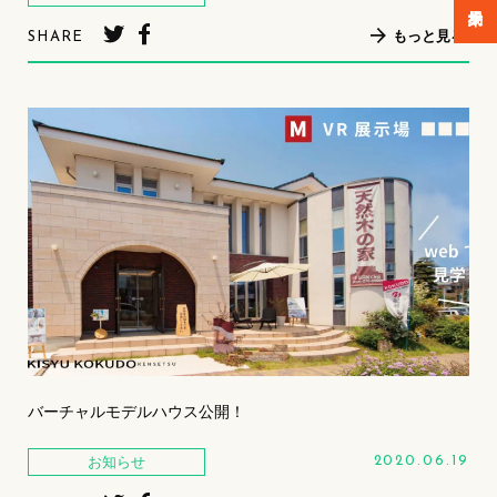
もっと見る
SHARE
バーチャルモデルハウス公開！
お知らせ
2020.06.19