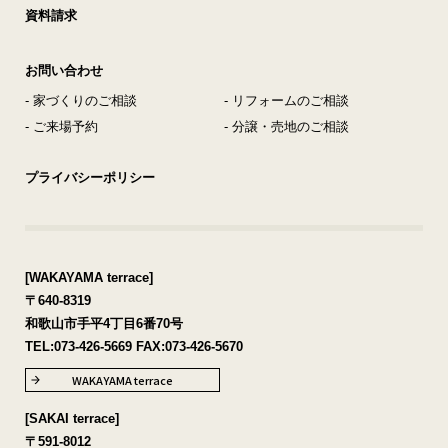
資料請求
お問い合わせ
- 家づくりのご相談
- リフォームのご相談
- ご来場予約
- 分譲・売地のご相談
プライバシーポリシー
[WAKAYAMA terrace]
〒640-8319
和歌山市手平4丁目6番70号
TEL:
073-426-5669
FAX:073-426-5670
WAKAYAMA terrace
[SAKAI terrace]
〒591-8012