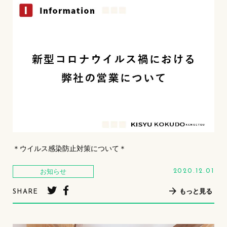
＊ウイルス感染防止対策について＊
お知らせ
2020.12.01
もっと見る
SHARE