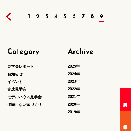
1
2
3
4
5
6
7
8
9
Category
Archive
2025年
見学会レポート
2024年
お知らせ
2023年
イベント
2022年
完成見学会
2021年
モデルハウス見学会
2020年
後悔しない家づくり
2019年