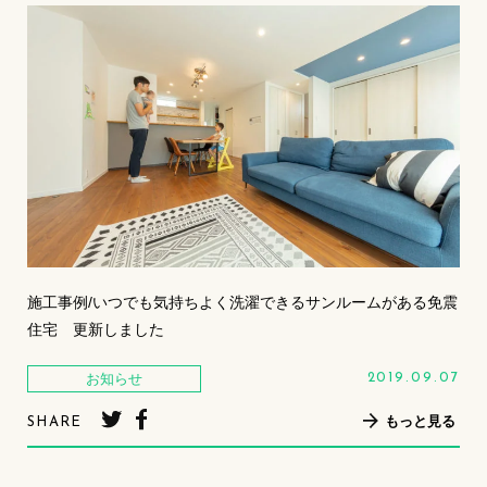
施工事例/いつでも気持ちよく洗濯できるサンルームがある免震
住宅 更新しました
お知らせ
2019.09.07
もっと見る
SHARE