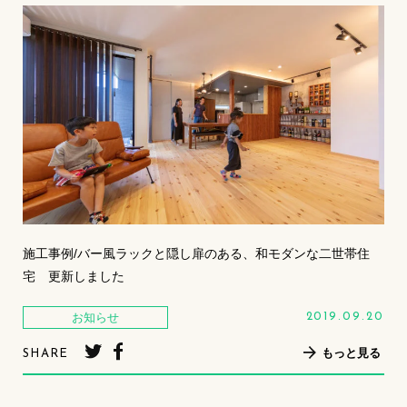
施工事例/バー風ラックと隠し扉のある、和モダンな二世帯住
宅 更新しました
お知らせ
2019.09.20
もっと見る
SHARE