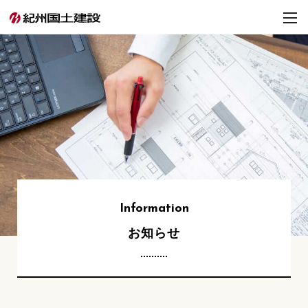
Information
お知らせ