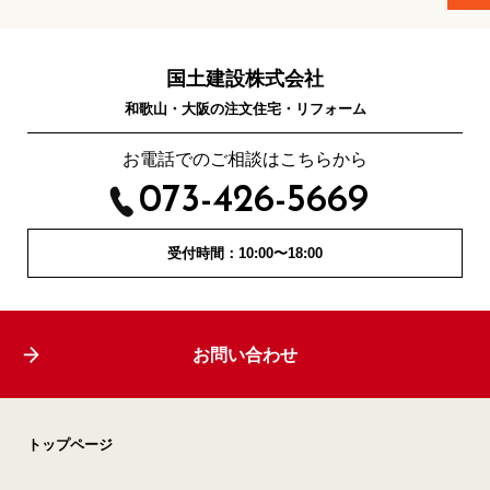
国土建設株式会社
和歌山・大阪の注文住宅・リフォーム
お電話でのご相談はこちらから
073-426-5669
受付時間：10:00〜18:00
お問い合わせ
トップページ