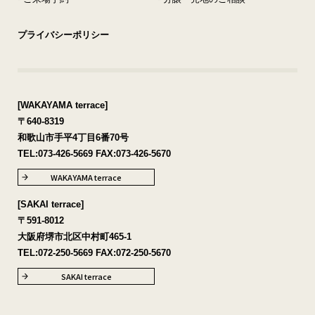
プライバシーポリシー
[WAKAYAMA terrace]
〒640-8319
和歌山市手平4丁目6番70号
TEL:
073-426-5669
FAX:073-426-5670
WAKAYAMA terrace
[SAKAI terrace]
〒591-8012
大阪府堺市北区中村町465-1
TEL:
072-250-5669
FAX:072-250-5670
SAKAI terrace