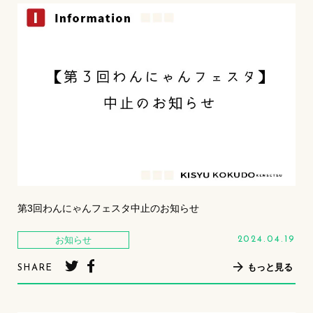
第3回わんにゃんフェスタ中止のお知らせ
お知らせ
2024.04.19
もっと見る
SHARE