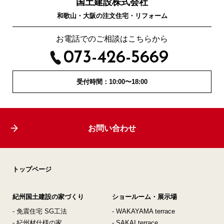
国土建設株式会社
和歌山・大阪の注文住宅・リフォーム
お電話でのご相談はこちらから
073-426-5669
受付時間：10:00〜18:00
お問い合わせ
トップページ
紀州国土建設の家づくり
ショールーム・展示場
- 免震住宅 SG工法
- WAKAYAMA terrace
- 紀州材仕様の家
- SAKAI terrace