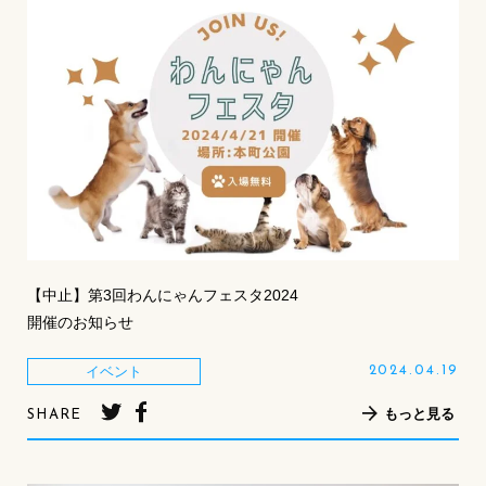
【中止】第3回わんにゃんフェスタ2024
開催のお知らせ
イベント
2024.04.19
もっと見る
SHARE