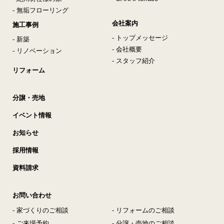
- 無垢フローリング
会社案内
施工事例
- トップメッセージ
- 新築
- 会社概要
- リノベーション
- スタッフ紹介
リフォーム
分譲・売地
イベント情報
お知らせ
採用情報
資料請求
お問い合わせ
- 家づくりのご相談
- リフォームのご相談
- ご来場予約
- 分譲・売地のご相談