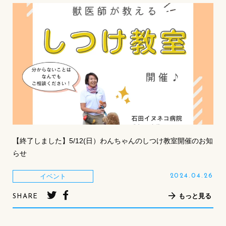
【終了しました】5/12(日）わんちゃんのしつけ教室開催のお知
らせ
イベント
2024.04.26
もっと見る
SHARE