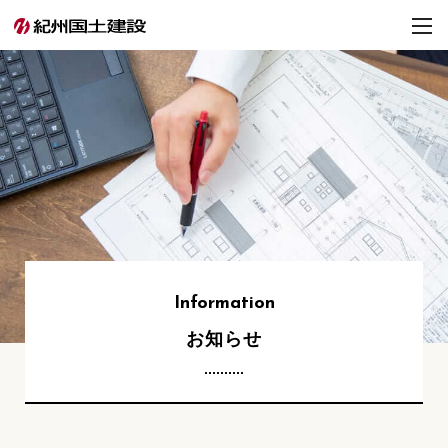
Information
お知らせ