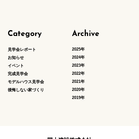
Category
Archive
2025年
見学会レポート
2024年
お知らせ
2023年
イベント
2022年
完成見学会
2021年
モデルハウス見学会
2020年
後悔しない家づくり
2019年