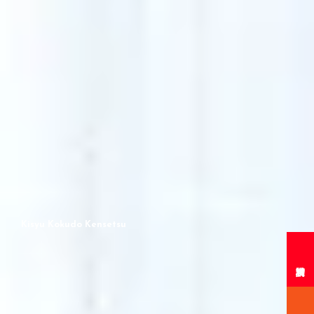
詳しくはこちら
詳しくはこちら
詳しくはこちら