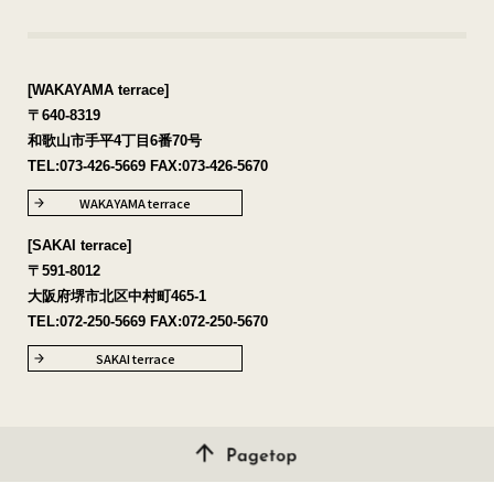
[WAKAYAMA terrace]
〒640-8319
和歌山市手平4丁目6番70号
TEL:
073-426-5669
FAX:073-426-5670
WAKAYAMA terrace
[SAKAI terrace]
〒591-8012
大阪府堺市北区中村町465-1
TEL:
072-250-5669
FAX:072-250-5670
SAKAI terrace