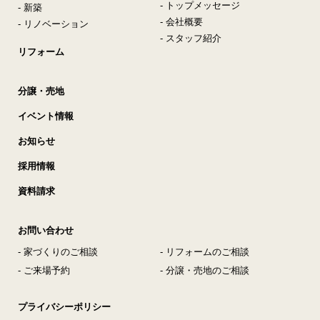
- トップメッセージ
- 新築
- 会社概要
- リノベーション
- スタッフ紹介
リフォーム
分譲・売地
イベント情報
お知らせ
採用情報
資料請求
お問い合わせ
- 家づくりのご相談
- リフォームのご相談
- ご来場予約
- 分譲・売地のご相談
プライバシーポリシー