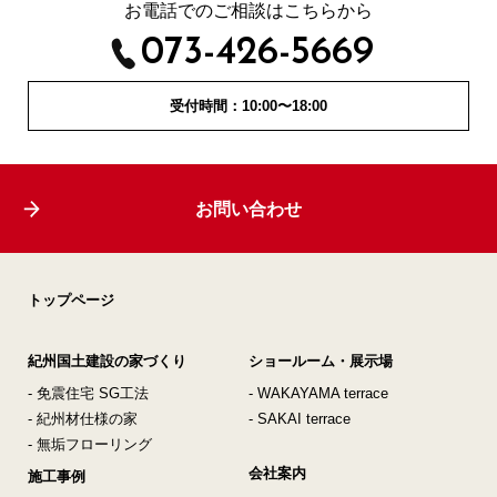
お電話でのご相談はこちらから
073-426-5669
受付時間：10:00〜18:00
お問い合わせ
トップページ
紀州国土建設の家づくり
ショールーム・展示場
- 免震住宅 SG工法
- WAKAYAMA terrace
- 紀州材仕様の家
- SAKAI terrace
- 無垢フローリング
会社案内
施工事例