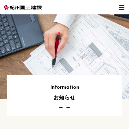
Information
お知らせ