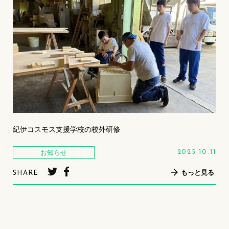
紀伊コスモス支援学校の校外研修
お知らせ
2025.10.11
もっと見る
SHARE