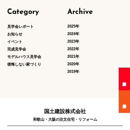
Category
Archive
2025年
見学会レポート
2024年
お知らせ
2023年
イベント
2022年
完成見学会
2021年
モデルハウス見学会
2020年
後悔しない家づくり
2019年
国土建設株式会社
和歌山・大阪の注文住宅・リフォーム