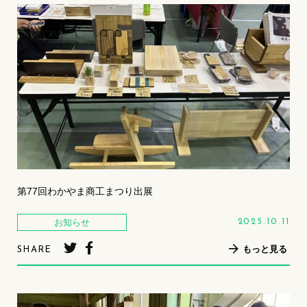
第77回わかやま商工まつり出展
お知らせ
2025.10.11
もっと見る
SHARE