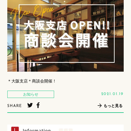
＊大阪支店＊商談会開催！
お知らせ
2021.01.19
もっと見る
SHARE