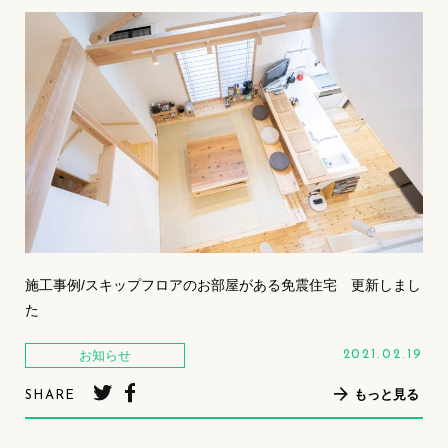
施工事例/スキップフロアのお部屋がある免震住宅 更新しまし
た
お知らせ
2021.02.19
もっと見る
SHARE