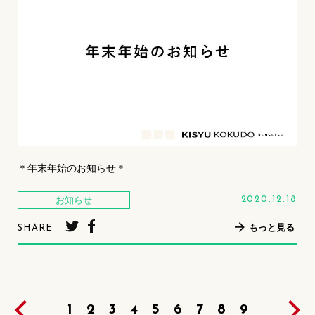
＊年末年始のお知らせ＊
お知らせ
2020.12.18
もっと見る
SHARE
1
2
3
4
5
6
7
8
9