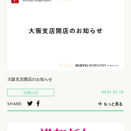
大阪支店開店のお知らせ
お知らせ
2021.01.12
もっと見る
SHARE