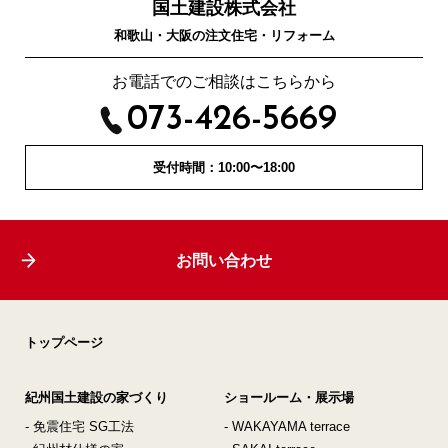
国土建設株式会社
和歌山・大阪の注文住宅・リフォーム
お電話でのご相談はこちらから
073-426-5669
受付時間：10:00〜18:00
お問い合わせ
トップページ
紀州国土建設の家づくり
ショールーム・展示場
- 免震住宅 SG工法
- WAKAYAMA terrace