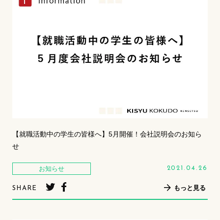
【就職活動中の学生の皆様へ】5月開催！会社説明会のお知ら
せ
お知らせ
2021.04.26
もっと見る
SHARE