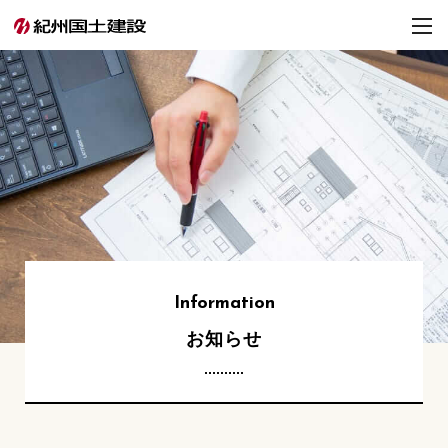
Information
お知らせ