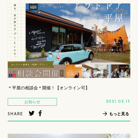
＊平屋の相談会＊開催！【オンライン可】
お知らせ
2021.02.15
もっと見る
SHARE