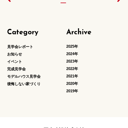
Category
Archive
2025年
見学会レポート
2024年
お知らせ
2023年
イベント
2022年
完成見学会
2021年
モデルハウス見学会
2020年
後悔しない家づくり
2019年