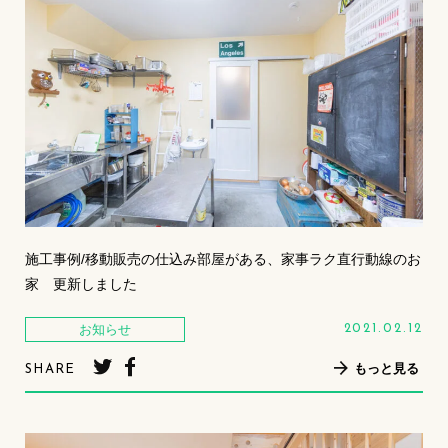
施工事例/移動販売の仕込み部屋がある、家事ラク直行動線のお
家 更新しました
お知らせ
2021.02.12
もっと見る
SHARE