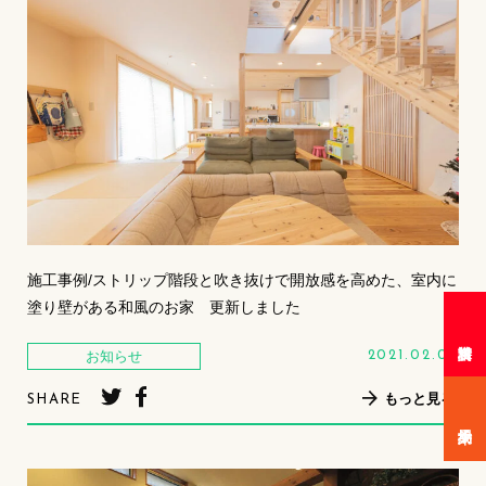
施工事例/ストリップ階段と吹き抜けで開放感を高めた、室内に
塗り壁がある和風のお家 更新しました
お知らせ
2021.02.05
もっと見る
SHARE