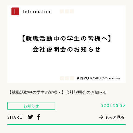
【就職活動中の学生の皆様へ】会社説明会のお知らせ
お知らせ
2021.02.23
もっと見る
SHARE