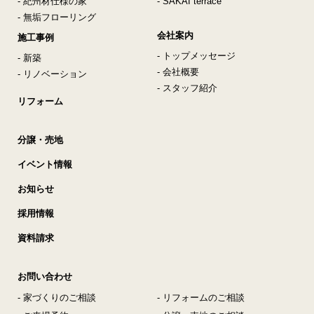
- 紀州材仕様の家
- SAKAI terrace
- 無垢フローリング
会社案内
施工事例
- トップメッセージ
- 新築
- 会社概要
- リノベーション
- スタッフ紹介
リフォーム
分譲・売地
イベント情報
お知らせ
採用情報
資料請求
お問い合わせ
- 家づくりのご相談
- リフォームのご相談