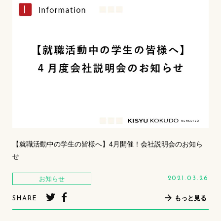
【就職活動中の学生の皆様へ】4月開催！会社説明会のお知ら
せ
お知らせ
2021.03.26
もっと見る
SHARE