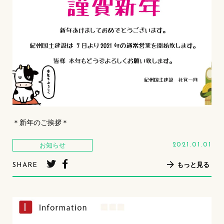
＊新年のご挨拶＊
お知らせ
2021.01.01
もっと見る
SHARE