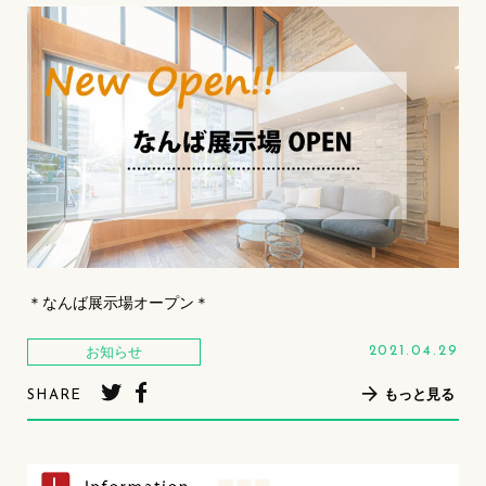
＊なんば展示場オープン＊
お知らせ
2021.04.29
もっと見る
SHARE