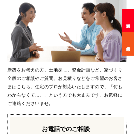
新築をお考えの方、土地探し、資金計画など、家づくり
全般のご相談やご質問、お見積りなどをご希望のお客さ
まはこちら。住宅のプロが対応いたしますので、「何も
わからなくて…。」という方でも大丈夫です。お気軽に
ご連絡くださいませ。
お電話でのご相談