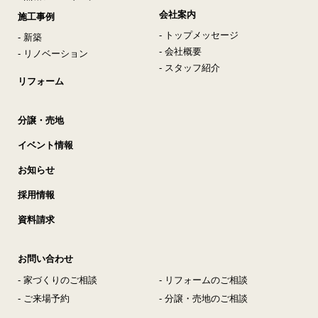
会社案内
施工事例
- トップメッセージ
- 新築
- 会社概要
- リノベーション
- スタッフ紹介
リフォーム
分譲・売地
イベント情報
お知らせ
採用情報
資料請求
お問い合わせ
- 家づくりのご相談
- リフォームのご相談
- ご来場予約
- 分譲・売地のご相談