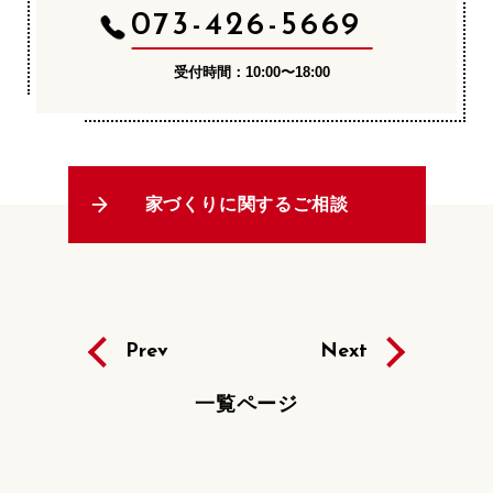
073-426-5669
受付時間：10:00〜18:00
家づくりに関するご相談
Prev
Next
一覧ページ