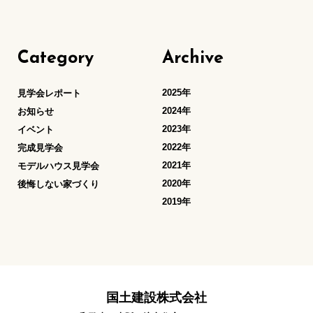
Category
Archive
2025年
見学会レポート
2024年
お知らせ
2023年
イベント
2022年
完成見学会
2021年
モデルハウス見学会
2020年
後悔しない家づくり
2019年
国土建設株式会社