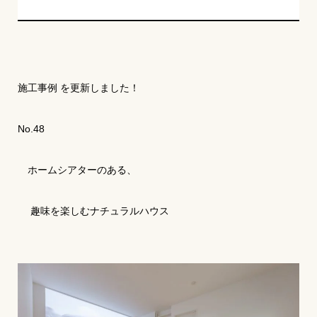
施工事例 を更新しました！
No.48
ホームシアターのある、
趣味を楽しむナチュラルハウス