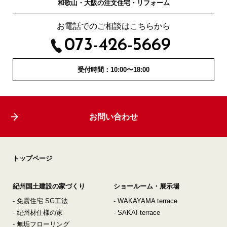
和歌山・大阪の注文住宅・リフォーム
お電話でのご相談はこちらから
073-426-5669
受付時間：10:00〜18:00
お問い合わせ
トップページ
紀州国土建設の家づくり
ショールーム・展示場
- 免震住宅 SG工法
- WAKAYAMA terrace
- 紀州材仕様の家
- SAKAI terrace
- 無垢フローリング