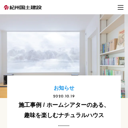
お知らせ
2020.10.19
施工事例 / ホームシアターのある、
趣味を楽しむナチュラルハウス