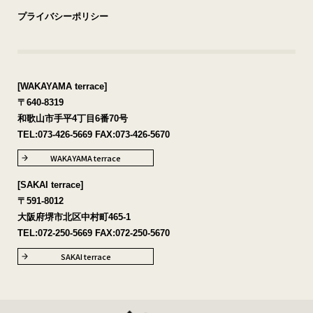
プライバシーポリシー
[WAKAYAMA terrace]
〒640-8319
和歌山市手平4丁目6番70号
TEL:
073-426-5669
FAX:073-426-5670
WAKAYAMA terrace
[SAKAI terrace]
〒591-8012
大阪府堺市北区中村町465-1
TEL:
072-250-5669
FAX:072-250-5670
SAKAI terrace