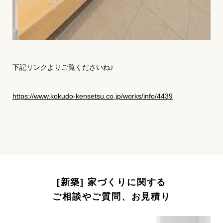
下記リンクよりご覧くださいね♪
https://www.kokudo-kensetsu.co.jp/works/info/4439
[新築] 家づくりに関する
ご相談やご質問、お見積り