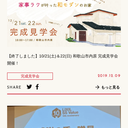
【終了しました】10/21(土)＆22(日) 和歌山市内原 完成見学会
開催！
完成見学会
2019.12.09
もっと見る
SHARE