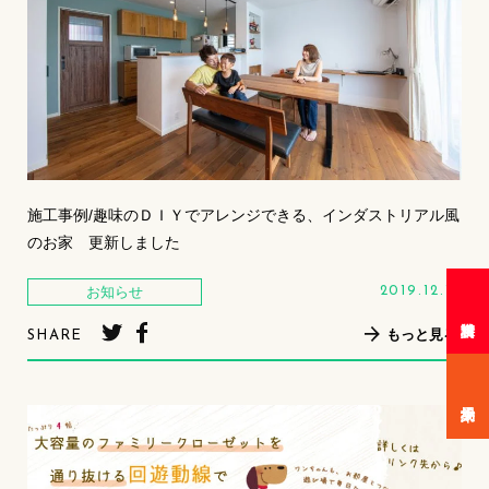
施工事例/趣味のＤＩＹでアレンジできる、インダストリアル風
のお家 更新しました
お知らせ
2019.12.14
もっと見る
SHARE