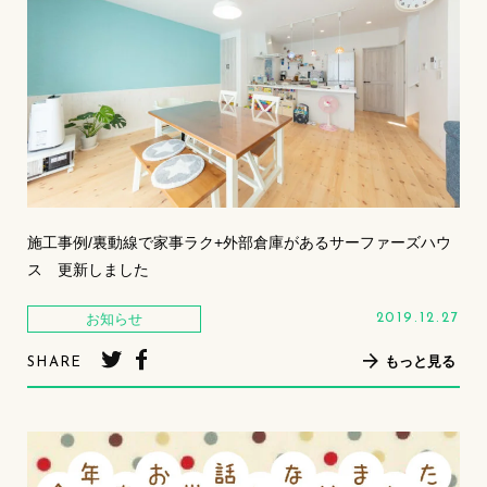
施工事例/裏動線で家事ラク+外部倉庫があるサーファーズハウ
ス 更新しました
お知らせ
2019.12.27
もっと見る
SHARE