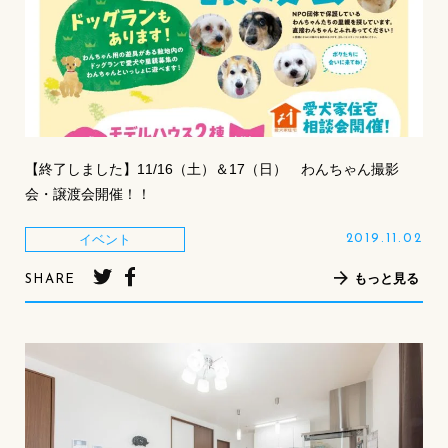
【終了しました】11/16（土）＆17（日） わんちゃん撮影
会・譲渡会開催！！
イベント
2019.11.02
もっと見る
SHARE