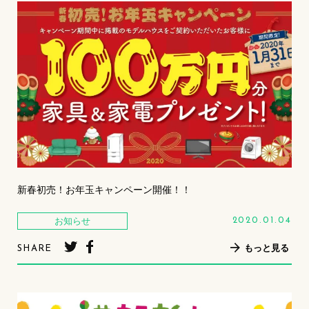
新春初売！お年玉キャンペーン開催！！
お知らせ
2020.01.04
もっと見る
SHARE