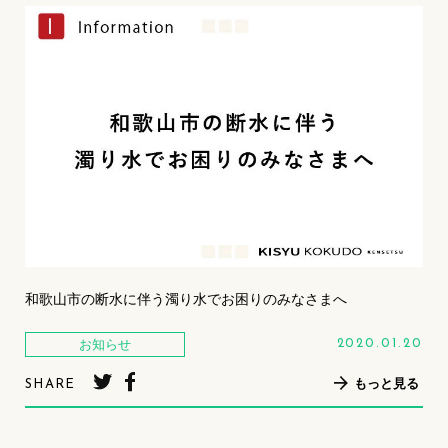
和歌山市の断水に伴う濁り水でお困りのみなさまへ
お知らせ
2020.01.20
もっと見る
SHARE