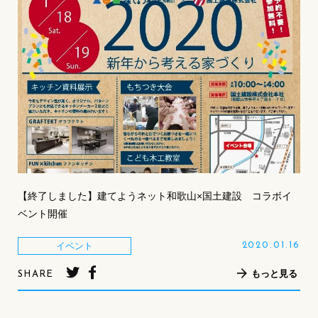
【終了しました】建てようネット和歌山×国土建設 コラボイ
ベント開催
イベント
2020.01.16
もっと見る
SHARE