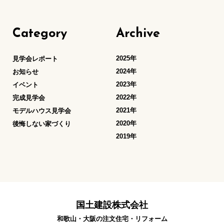
Category
Archive
2025年
見学会レポート
2024年
お知らせ
2023年
イベント
2022年
完成見学会
2021年
モデルハウス見学会
2020年
後悔しない家づくり
2019年
国土建設株式会社
和歌山・大阪の注文住宅・リフォーム