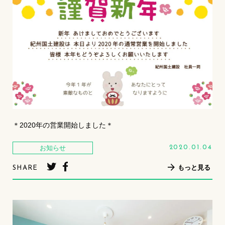
＊2020年の営業開始しました＊
お知らせ
2020.01.04
もっと見る
SHARE