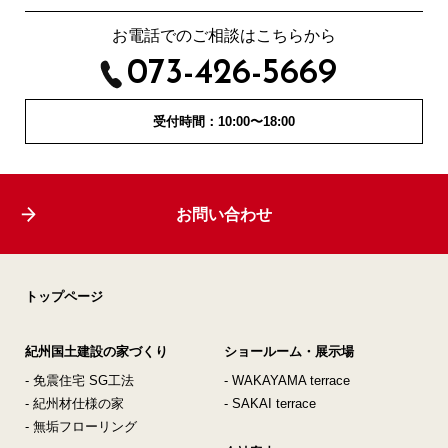
お電話でのご相談はこちらから
073-426-5669
受付時間：10:00〜18:00
お問い合わせ
トップページ
紀州国土建設の家づくり
ショールーム・展示場
- 免震住宅 SG工法
- WAKAYAMA terrace
- 紀州材仕様の家
- SAKAI terrace
- 無垢フローリング