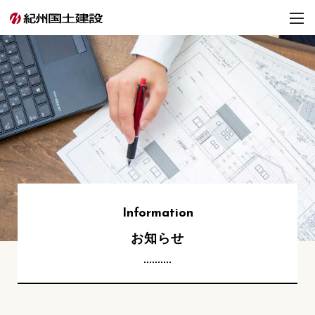
Information
お知らせ