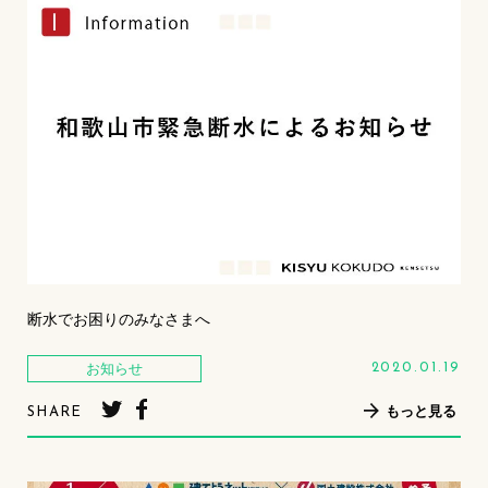
断水でお困りのみなさまへ
お知らせ
2020.01.19
もっと見る
SHARE