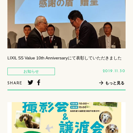
LIXIL SS Value 10th Anniversaryにて表彰していただきました
お知らせ
2019.11.30
もっと見る
SHARE