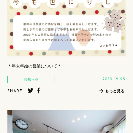
＊年末年始の営業について＊
お知らせ
2019.12.25
もっと見る
SHARE