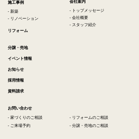
会社案内
施工事例
- トップメッセージ
- 新築
- 会社概要
- リノベーション
- スタッフ紹介
リフォーム
分譲・売地
イベント情報
お知らせ
採用情報
資料請求
お問い合わせ
- 家づくりのご相談
- リフォームのご相談
- ご来場予約
- 分譲・売地のご相談