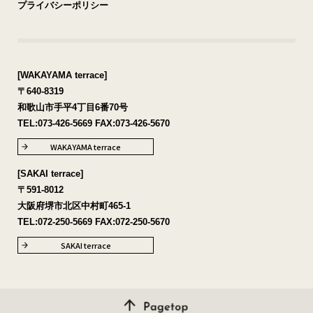
プライバシーポリシー
[WAKAYAMA terrace]
〒640-8319
和歌山市手平4丁目6番70号
TEL:
073-426-5669
FAX:073-426-5670
WAKAYAMA terrace
[SAKAI terrace]
〒591-8012
大阪府堺市北区中村町465-1
TEL:
072-250-5669
FAX:072-250-5670
SAKAI terrace