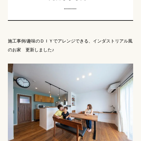
施工事例/趣味のＤＩＹでアレンジできる、インダストリアル風
のお家 更新しました♪