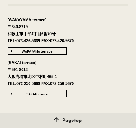
[WAKAYAMA terrace]
〒640-8319
和歌山市手平4丁目6番70号
TEL:
073-426-5669
FAX:073-426-5670
WAKAYAMA terrace
[SAKAI terrace]
〒591-8012
大阪府堺市北区中村町465-1
TEL:
072-250-5669
FAX:072-250-5670
SAKAI terrace