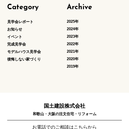
Category
Archive
2025年
見学会レポート
2024年
お知らせ
2023年
イベント
2022年
完成見学会
2021年
モデルハウス見学会
2020年
後悔しない家づくり
2019年
国土建設株式会社
和歌山・大阪の注文住宅・リフォーム
お電話でのご相談はこちらから