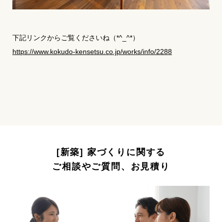
下記リンクからご覧くださいね（*^_^*）
https://www.kokudo-kensetsu.co.jp/works/info/2288
[新築] 家づくりに関する
ご相談やご質問、お見積り