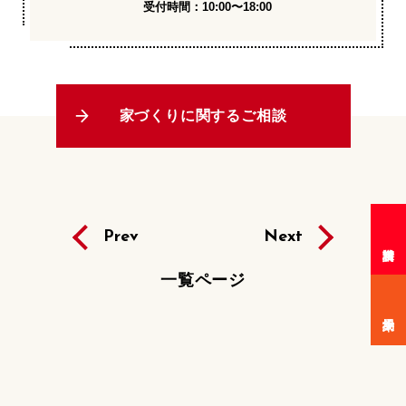
受付時間：10:00〜18:00
家づくりに関するご相談
Prev
Next
一覧ページ