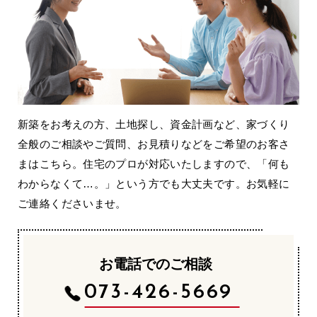
新築をお考えの方、土地探し、資金計画など、家づくり
全般のご相談やご質問、お見積りなどをご希望のお客さ
まはこちら。住宅のプロが対応いたしますので、「何も
わからなくて…。」という方でも大丈夫です。お気軽に
ご連絡くださいませ。
お電話でのご相談
073-426-5669