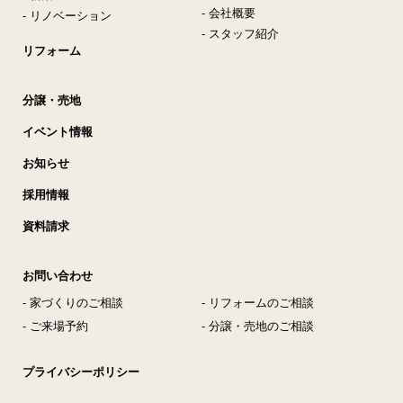
- 会社概要
- リノベーション
- スタッフ紹介
リフォーム
分譲・売地
イベント情報
お知らせ
採用情報
資料請求
お問い合わせ
- 家づくりのご相談
- リフォームのご相談
- ご来場予約
- 分譲・売地のご相談
プライバシーポリシー