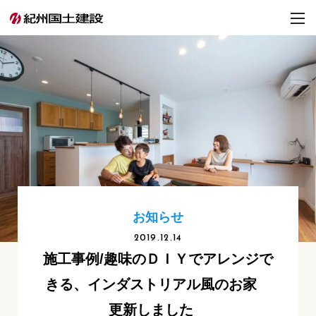
お知らせ
2019.12.14
施工事例/趣味のＤＩＹでアレンジで
きる、インダストリアル風のお家
更新しました