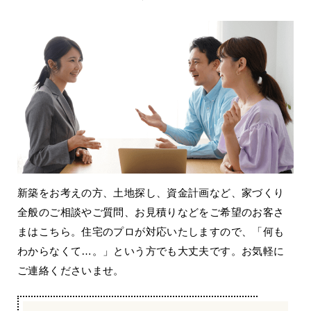
新築をお考えの方、土地探し、資金計画など、家づくり
全般のご相談やご質問、お見積りなどをご希望のお客さ
まはこちら。住宅のプロが対応いたしますので、「何も
わからなくて…。」という方でも大丈夫です。お気軽に
ご連絡くださいませ。