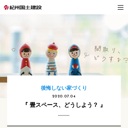
後悔しない家づくり
2020.07.04
『 畳スペース、どうしよう？ 』