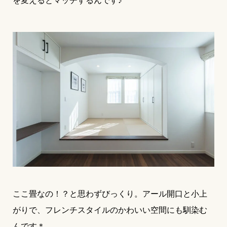
を変えるとマッチするんです♪
ここ畳なの！？と思わずびっくり。アール開口と小上
がりで、フレンチスタイルのかわいい空間にも馴染む
んです＊