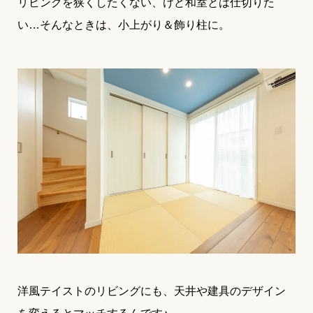
リビングを狭くしたくない、けど和室とは仕切りた
い…そんなときは、小上がり＆飾り柱に。
洋風テイストのリビングにも、天井や建具のデザイン