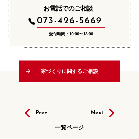
お電話でのご相談
073-426-5669
受付時間：10:00〜18:00
家づくりに関するご相談
Prev
Next
一覧ページ