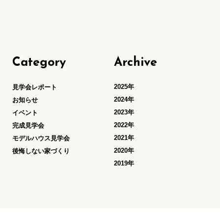
Category
Archive
2025年
見学会レポート
2024年
お知らせ
2023年
イベント
2022年
完成見学会
2021年
モデルハウス見学会
2020年
後悔しない家づくり
2019年