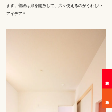
ます。普段は扉を開放して、広々使えるのがうれしい
アイデア＊