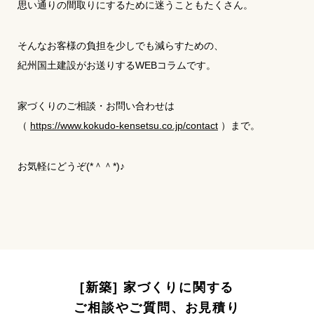
思い通りの間取りにするために迷うこともたくさん。
そんなお客様の負担を少しでも減らすための、
紀州国土建設がお送りするWEBコラムです。
家づくりのご相談・お問い合わせは
（
https://www.kokudo-kensetsu.co.jp/contact
）まで。
お気軽にどうぞ(*＾＾*)♪
[新築] 家づくりに関する
ご相談やご質問、お見積り