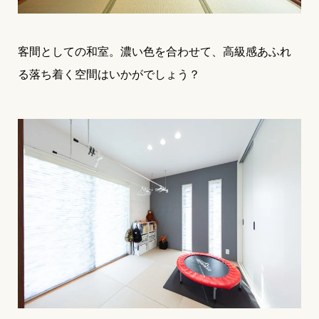
客間としての和室。濃い色を合わせて、高級感あふれ
る落ち着く空間はいかがでしょう？