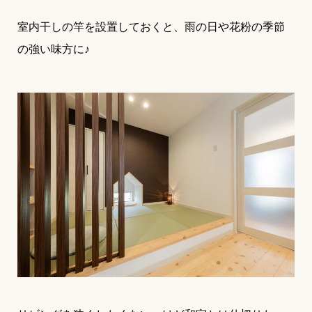
室内干しの竿を設置しておくと、雨の日や花粉の季節
の強い味方に♪