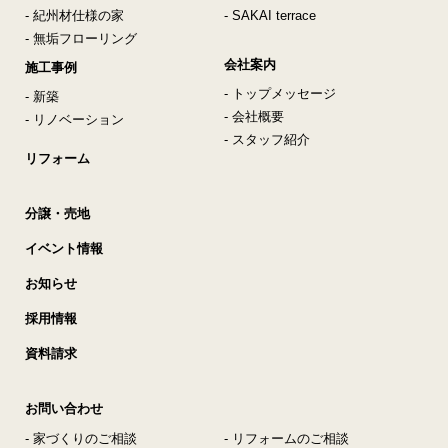
- 紀州材仕様の家
- SAKAI terrace
- 無垢フローリング
会社案内
施工事例
- トップメッセージ
- 新築
- 会社概要
- リノベーション
- スタッフ紹介
リフォーム
分譲・売地
イベント情報
お知らせ
採用情報
資料請求
お問い合わせ
- 家づくりのご相談
- リフォームのご相談