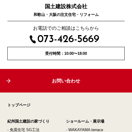
国土建設株式会社
和歌山・大阪の注文住宅・リフォーム
お電話でのご相談はこちらから
073-426-5669
受付時間：10:00〜18:00
お問い合わせ
トップページ
紀州国土建設の家づくり
ショールーム・展示場
- 免震住宅 SG工法
- WAKAYAMA terrace