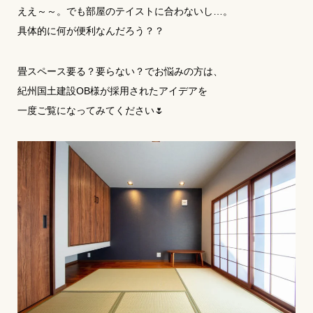
ええ～～。でも部屋のテイストに合わないし…。
具体的に何が便利なんだろう？？
畳スペース要る？要らない？でお悩みの方は、
紀州国土建設OB様が採用されたアイデアを
一度ご覧になってみてください🌷