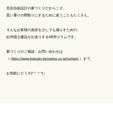
完全自由設計の家づくりだからこそ、
思い通りの間取りにするために迷うこともたくさん。
そんなお客様の負担を少しでも減らすための、
紀州国土建設がお送りするWEBコラムです。
家づくりのご相談・お問い合わせは
（
https://www.kokudo-kensetsu.co.jp/contact
）まで。
お気軽にどうぞ(*＾＾*)♪