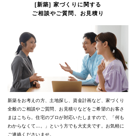
[新築] 家づくりに関する
ご相談やご質問、お見積り
新築をお考えの方、土地探し、資金計画など、家づくり
全般のご相談やご質問、お見積りなどをご希望のお客さ
まはこちら。住宅のプロが対応いたしますので、「何も
わからなくて…。」という方でも大丈夫です。お気軽に
ご連絡くださいませ。