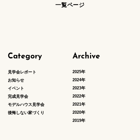
一覧ページ
Category
Archive
2025年
見学会レポート
2024年
お知らせ
2023年
イベント
2022年
完成見学会
2021年
モデルハウス見学会
2020年
後悔しない家づくり
2019年