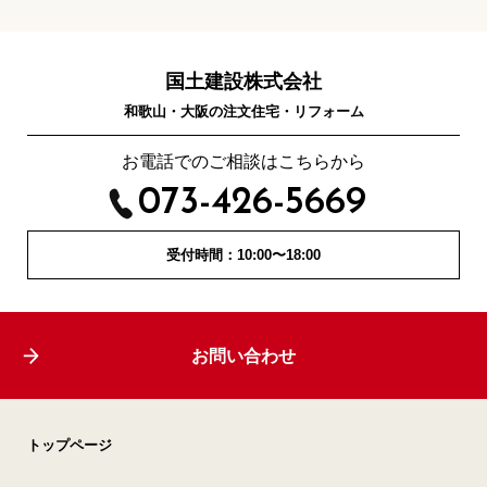
国土建設株式会社
和歌山・大阪の注文住宅・リフォーム
お電話でのご相談はこちらから
073-426-5669
受付時間：10:00〜18:00
お問い合わせ
トップページ