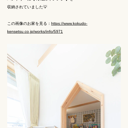
収納されていました💡
この画像のお家を見る：
https://www.kokudo-
kensetsu.co.jp/works/info/5971