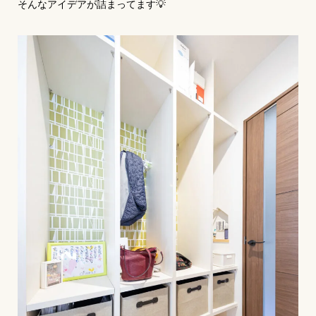
そんなアイデアが詰まってます💡