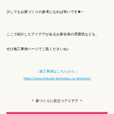
少しでもお家づくりの参考になれば幸いです🍀✨
ここで紹介したアイデアがあるお家全体の雰囲気なども、
ぜひ施工事例ページでご覧くださいね♪
↓ 施工事例はこちらから ↓
https://www.kokudo-kensetsu.co.jp/works/
＊ 家づくりに役立つアイデア ＊