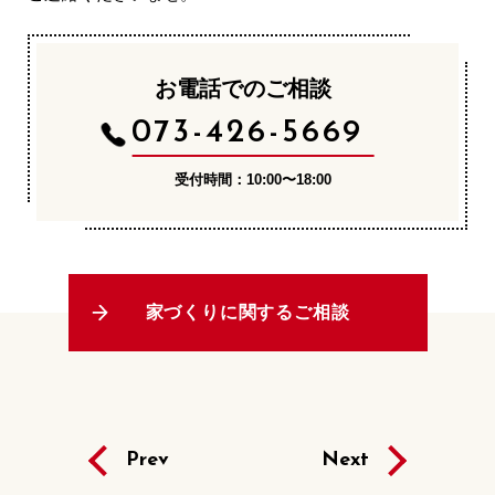
お電話でのご相談
073-426-5669
受付時間：10:00〜18:00
家づくりに関するご相談
Prev
Next