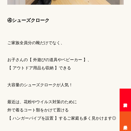
④シューズクローク
ご家族全員分の靴だけでなく、
お子さんの【 外遊びの道具やベビーカー 】、
【 アウトドア用品も収納 】できる
大容量のシューズクロークが人気！
最近は、花粉やウイルス対策のために
外で着るコート類をかけて置ける
【 ハンガーパイプを設置 】するご家庭も多く見かけます◎