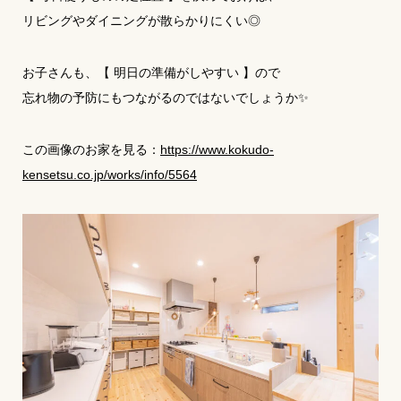
リビングやダイニングが散らかりにくい◎
お子さんも、【 明日の準備がしやすい 】ので
忘れ物の予防にもつながるのではないでしょうか✨
この画像のお家を見る：
https://www.kokudo-
kensetsu.co.jp/works/info/5564