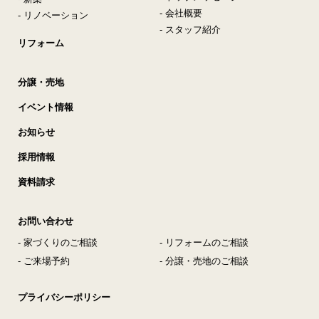
- 会社概要
- リノベーション
- スタッフ紹介
リフォーム
分譲・売地
イベント情報
お知らせ
採用情報
資料請求
お問い合わせ
- 家づくりのご相談
- リフォームのご相談
- ご来場予約
- 分譲・売地のご相談
プライバシーポリシー