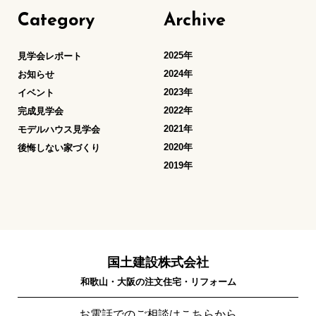
Category
Archive
2025年
見学会レポート
2024年
お知らせ
2023年
イベント
2022年
完成見学会
2021年
モデルハウス見学会
2020年
後悔しない家づくり
2019年
国土建設株式会社
和歌山・大阪の注文住宅・リフォーム
お電話でのご相談はこちらから