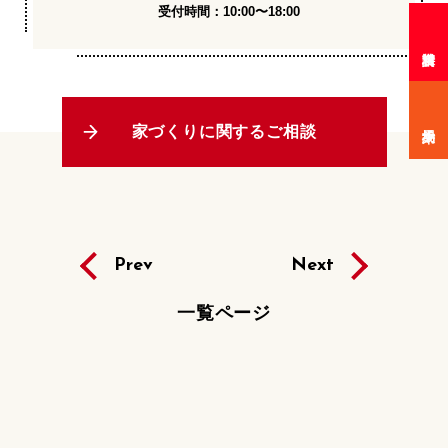
受付時間：10:00〜18:00
家づくりに関するご相談
Prev
Next
一覧ページ