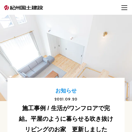
お知らせ
2021.09.20
施工事例 / 生活がワンフロアで完
結。平屋のように暮らせる吹き抜け
リビングのお家 更新しました