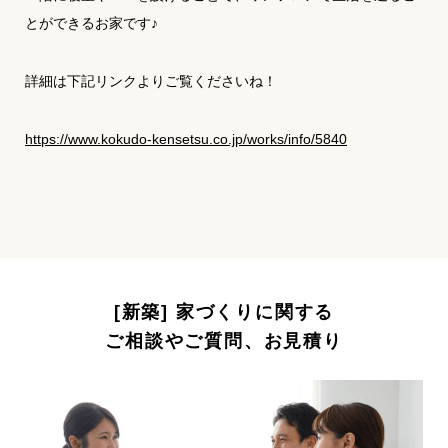
とができるお家です♪
詳細は下記リンクよりご覧くださいね！
https://www.kokudo-kensetsu.co.jp/works/info/5840
[新築] 家づくりに関する
ご相談やご質問、お見積り