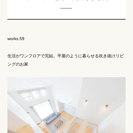
works.59
生活がワンフロアで完結。平屋のように暮らせる吹き抜けリビ
ングのお家