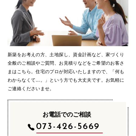
新築をお考えの方、土地探し、資金計画など、家づくり
全般のご相談やご質問、お見積りなどをご希望のお客さ
まはこちら。住宅のプロが対応いたしますので、「何も
わからなくて…。」という方でも大丈夫です。お気軽に
ご連絡くださいませ。
お電話でのご相談
073-426-5669