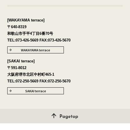
[WAKAYAMA terrace]
〒640-8319
和歌山市手平4丁目6番70号
TEL:
073-426-5669
FAX:073-426-5670
WAKAYAMA terrace
[SAKAI terrace]
〒591-8012
大阪府堺市北区中村町465-1
TEL:
072-250-5669
FAX:072-250-5670
SAKAI terrace