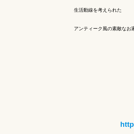
生活動線を考えられた
アンティーク風の素敵なお
htt