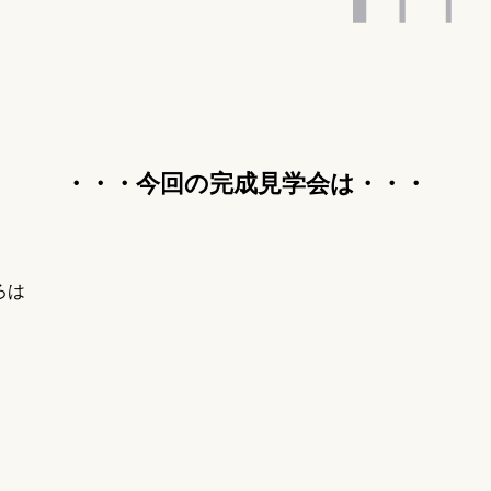
・・・今回の完成見学会は・・・
ろは