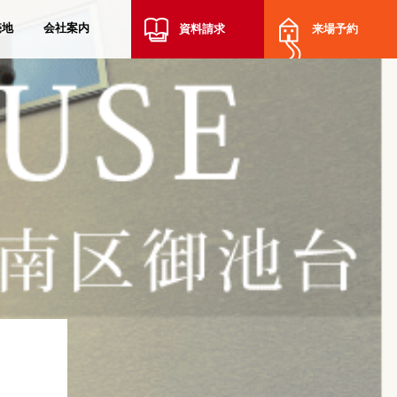
売地
会社案内
資料請求
来場予約