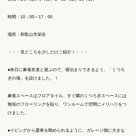
時間：10：00～17：00
場所：和歌山市栄谷
・・・見どころを少しだけご紹介！・・・
●休日に麻雀友達と遊ぶので、寝泊まりできるよう、「くつろ
ぎの場」を設けました。！
麻雀スペースはフロアタイル、すぐ隣のくつろぎスペースには
無垢のフローリングを貼り、ワンルームで空間にメリハリをつ
けました。
●リビングから愛車を眺められるように、ガレージ側に大きな