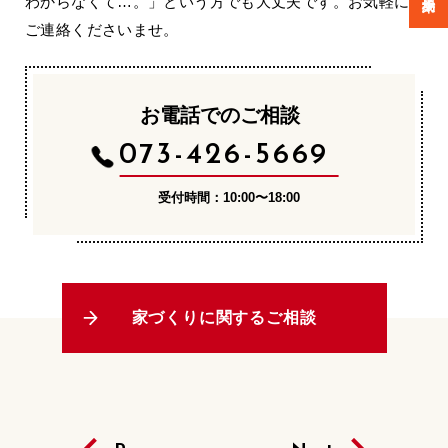
わからなくて…。」という方でも大丈夫です。お気軽に
ご連絡くださいませ。
お電話でのご相談
073-426-5669
受付時間：10:00〜18:00
家づくりに関するご相談