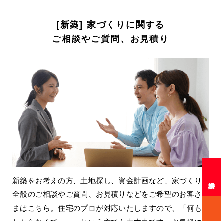
[新築] 家づくりに関する
ご相談やご質問、お見積り
新築をお考えの方、土地探し、資金計画など、家づくり
全般のご相談やご質問、お見積りなどをご希望のお客さ
まはこちら。住宅のプロが対応いたしますので、「何も