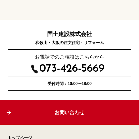
国土建設株式会社
和歌山・大阪の注文住宅・リフォーム
お電話でのご相談はこちらから
073-426-5669
受付時間：10:00〜18:00
お問い合わせ
トップページ