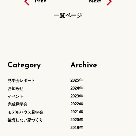
Prev
Next
一覧ページ
Category
Archive
2025年
見学会レポート
2024年
お知らせ
2023年
イベント
2022年
完成見学会
2021年
モデルハウス見学会
2020年
後悔しない家づくり
2019年