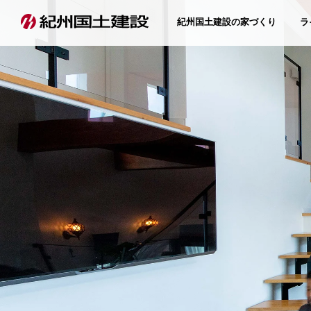
紀州国土建設の家づくり
ラ