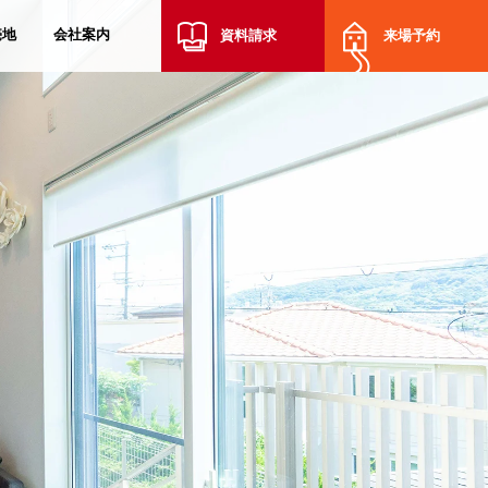
売地
会社案内
資料請求
来場予約