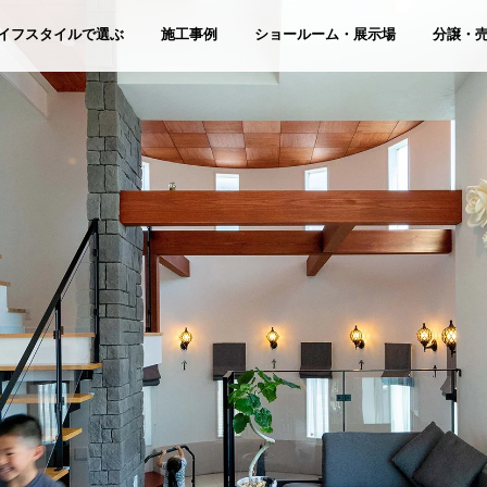
イフスタイルで選ぶ
施工事例
ショールーム・展示場
分譲・