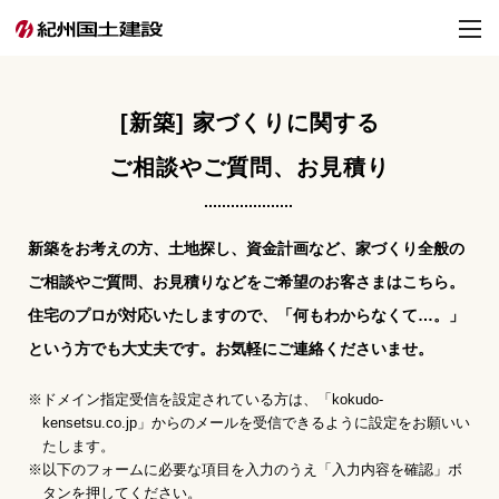
[新築] 家づくりに関する
ご相談やご質問、お見積り
新築をお考えの方、土地探し、資金計画など、家づくり全般の
ご相談やご質問、
お見積りなどをご希望のお客さまはこちら。
住宅のプロが対応いたしますので、
「何もわからなくて…。」
という方でも大丈夫です。お気軽にご連絡くださいませ。
ドメイン指定受信を設定されている方は、「kokudo-
kensetsu.co.jp」からのメールを受信できるように設定をお願いい
たします。
以下のフォームに必要な項目を入力のうえ「入力内容を確認」ボ
タンを押してください。