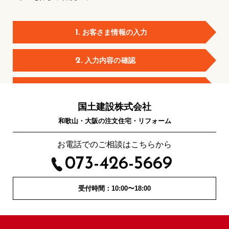
1.
お客さま情報の入力
2.
入力内容の確認
3.
送信完了
国土建設株式会社
和歌山・大阪の注文住宅・リフォーム
お電話でのご相談はこちらから
073-426-5669
受付時間：10:00〜18:00