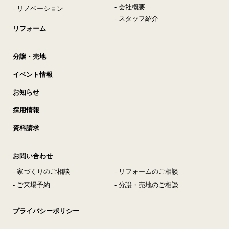
- 会社概要
- リノベーション
- スタッフ紹介
リフォーム
分譲・売地
イベント情報
お知らせ
採用情報
資料請求
お問い合わせ
- 家づくりのご相談
- リフォームのご相談
- ご来場予約
- 分譲・売地のご相談
プライバシーポリシー