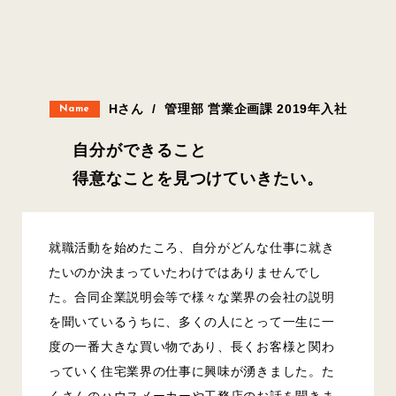
Hさん
/
管理部 営業企画課 2019年入社
Name
自分ができること
得意なことを見つけていきたい。
就職活動を始めたころ、自分がどんな仕事に就き
たいのか決まっていたわけではありませんでし
た。合同企業説明会等で様々な業界の会社の説明
を聞いているうちに、多くの人にとって一生に一
度の一番大きな買い物であり、長くお客様と関わ
っていく住宅業界の仕事に興味が湧きました。た
くさんのハウスメーカーや工務店のお話を聞きま