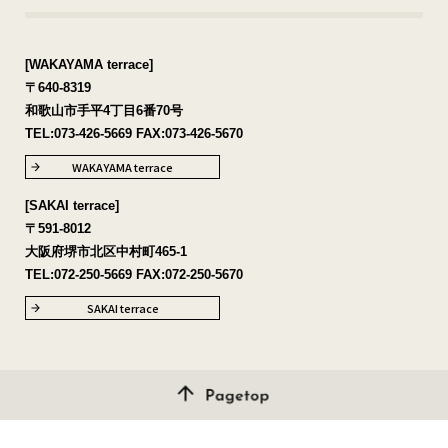
[WAKAYAMA terrace]
〒640-8319
和歌山市手平4丁目6番70号
TEL:
073-426-5669
FAX:073-426-5670
WAKAYAMA terrace
[SAKAI terrace]
〒591-8012
大阪府堺市北区中村町465-1
TEL:
072-250-5669
FAX:072-250-5670
SAKAI terrace