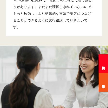
さがあります。まだまだ理解しきれていないので
もっと勉強し、より効果的な方法で集客につなげ
ることができるように試行錯誤していきたいで
す。