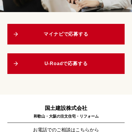
マイナビで応募する
U-Roadで応募する
国土建設株式会社
和歌山・大阪の注文住宅・リフォーム
お電話でのご相談はこちらから