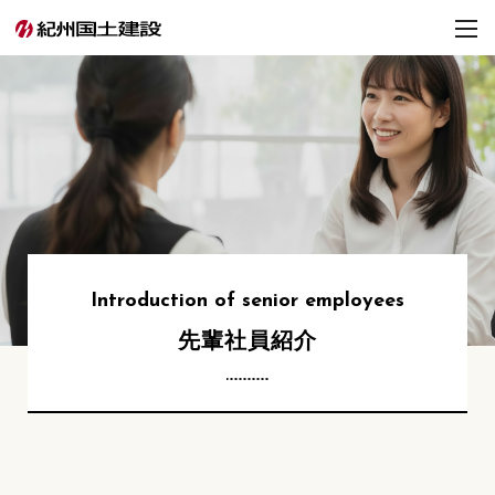
Introduction
of senior employees
先輩社員紹介