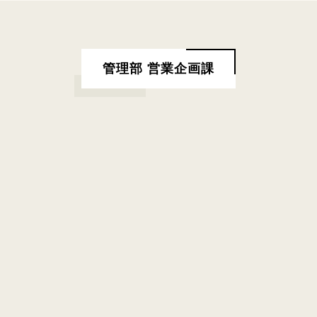
管理部 営業企画課