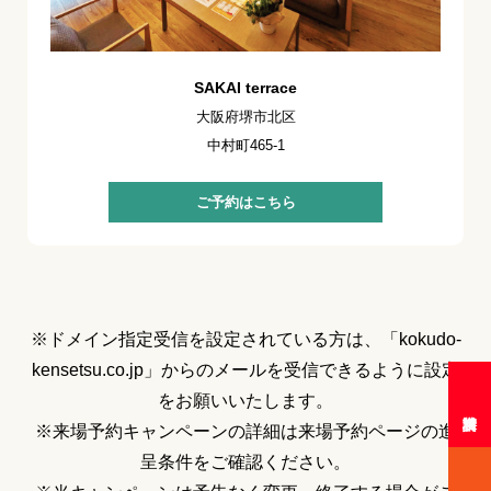
SAKAI terrace
大阪府堺市北区
中村町465-1
ご予約はこちら
※ドメイン指定受信を設定されている方は、「kokudo-
kensetsu.co.jp」からのメールを受信できるように設定
をお願いいたします。
※来場予約キャンペーンの詳細は来場予約ページの進
呈条件をご確認ください。