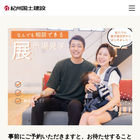
事前にご予約いただきますと、お待たせすること