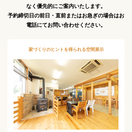
なく優先的にご案内いたします。
予約締切日の前日・直前またはお急ぎの場合はお
電話にてお問い合わせください。
家づくりのヒントを得られる空間展示