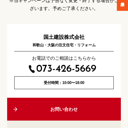
※当キャンペーンは予告なく変更・終了する場合がご
ざいます。予めご了承ください。
国土建設株式会社
和歌山・大阪の注文住宅・リフォーム
お電話でのご相談はこちらから
073-426-5669
受付時間：10:00〜18:00
お問い合わせ