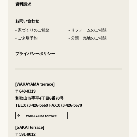
資料請求
お問い合わせ
- 家づくりのご相談
- リフォームのご相談
- ご来場予約
- 分譲・売地のご相談
プライバシーポリシー
[WAKAYAMA terrace]
〒640-8319
和歌山市手平4丁目6番70号
TEL:
073-426-5669
FAX:073-426-5670
WAKAYAMA terrace
[SAKAI terrace]
〒591-8012